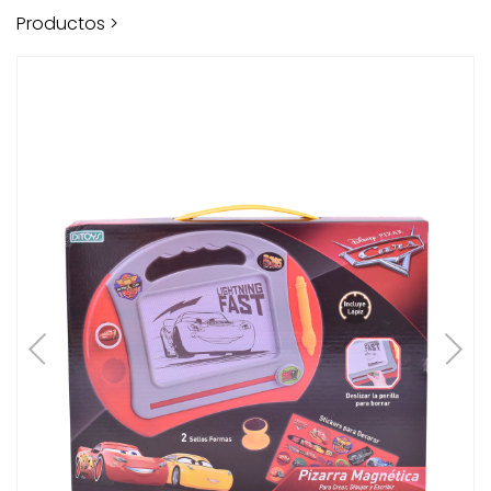
Productos >