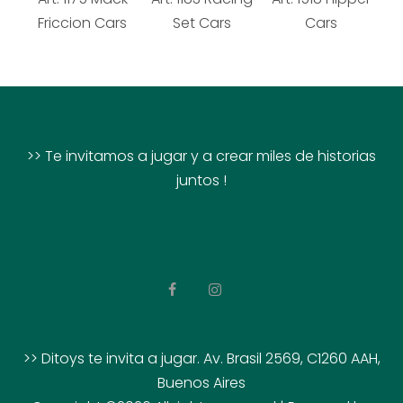
Friccion Cars
Set Cars
Cars
>> Te invitamos a jugar y a crear miles de historias
juntos !
>> Ditoys te invita a jugar. Av. Brasil 2569, C1260 AAH,
Buenos Aires