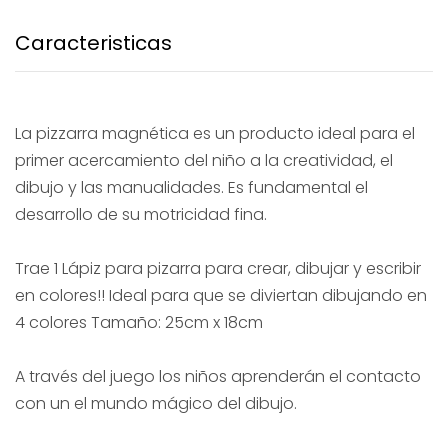
Caracteristicas
La pizzarra magnética es un producto ideal para el
primer acercamiento del niño a la creatividad, el
dibujo y las manualidades. Es fundamental el
desarrollo de su motricidad fina.
Trae 1 Lápiz para pizarra para crear, dibujar y escribir
en colores!! Ideal para que se diviertan dibujando en
4 colores Tamaño: 25cm x 18cm
A través del juego los niños aprenderán el contacto
con un el mundo mágico del dibujo.