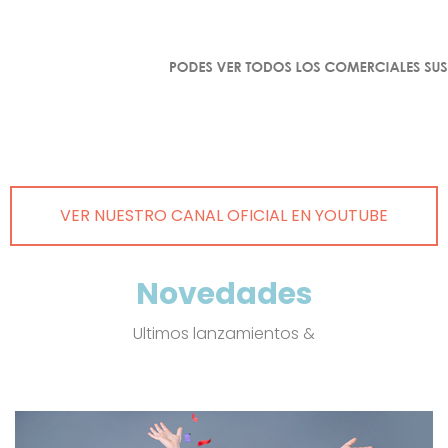
VER NUESTRO CANAL OFICIAL EN YOUTUBE
Novedades
Ultimos lanzamientos &