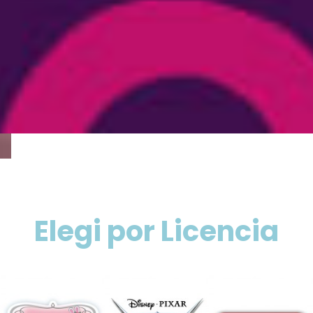
Elegi por Licencia