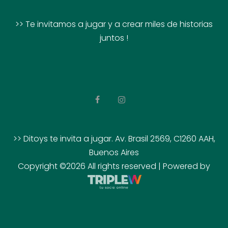
>> Te invitamos a jugar y a crear miles de historias
juntos !
>> Ditoys te invita a jugar. Av. Brasil 2569, C1260 AAH,
Buenos Aires
Copyright ©
2026 All rights reserved | Powered by